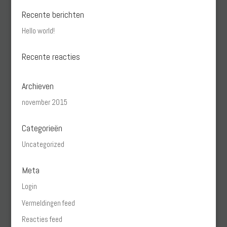
Recente berichten
Hello world!
Recente reacties
Archieven
november 2015
Categorieën
Uncategorized
Meta
Login
Vermeldingen feed
Reacties feed