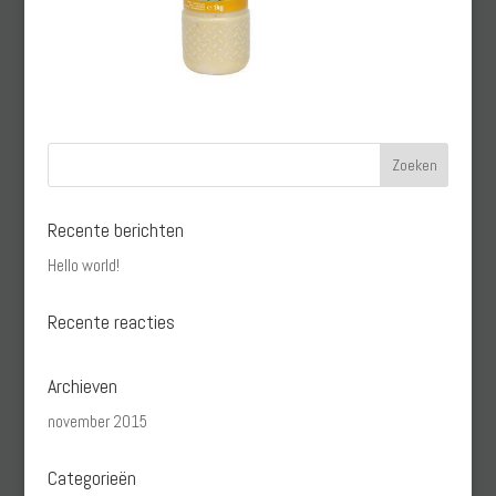
Recente berichten
Hello world!
Recente reacties
Archieven
november 2015
Categorieën