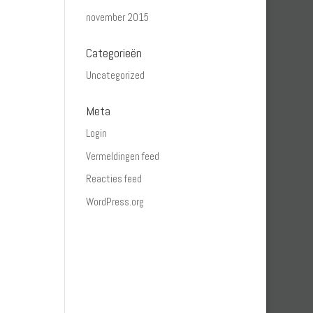
november 2015
Categorieën
Uncategorized
Meta
Login
Vermeldingen feed
Reacties feed
WordPress.org