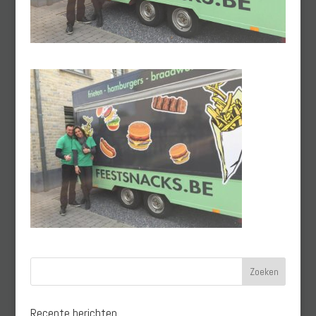
Recente berichten