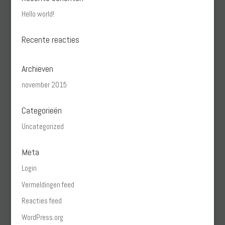
Hello world!
Recente reacties
Archieven
november 2015
Categorieën
Uncategorized
Meta
Login
Vermeldingen feed
Reacties feed
WordPress.org