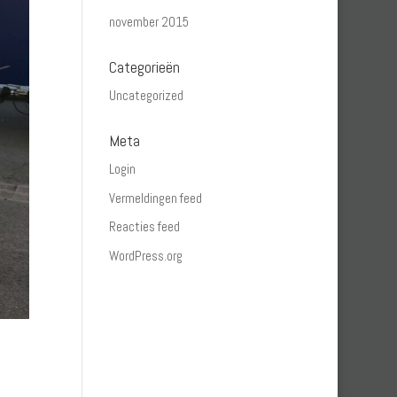
november 2015
Categorieën
Uncategorized
Meta
Login
Vermeldingen feed
Reacties feed
WordPress.org